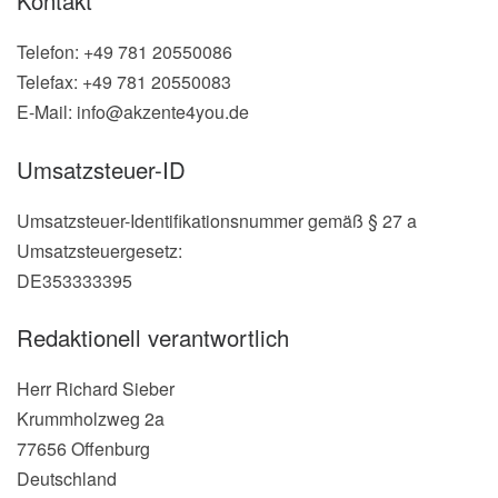
Kontakt
Telefon: +49 781 20550086
Telefax: +49 781 20550083
E-Mail: info@akzente4you.de
Umsatzsteuer-ID
Umsatzsteuer-Identifikationsnummer gemäß § 27 a
Umsatzsteuergesetz:
DE353333395
Redaktionell verantwortlich
Herr Richard Sieber
Krummholzweg 2a
77656 Offenburg
Deutschland