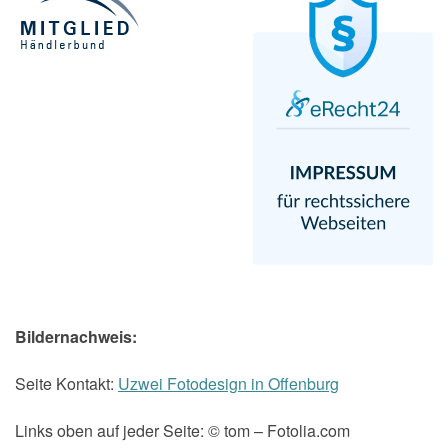
Bildernachweis:
Seite Kontakt:
Uzwei Fotodesign in Offenburg
Links oben auf jeder Seite: © tom – Fotolia.com