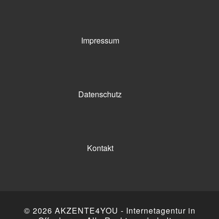
Impressum
Datenschutz
Kontakt
© 2026
AKZENTE4YOU - Internetagentur in