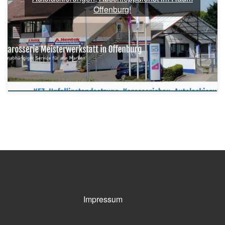
Offenburg!
Impressum