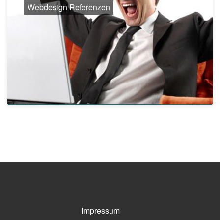
Webdesign Referenzen
Impressum