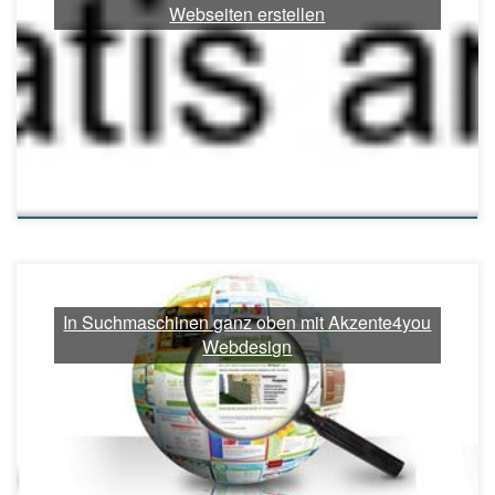
Webseiten erstellen
In Suchmaschinen ganz oben mit Akzente4you
Webdesign